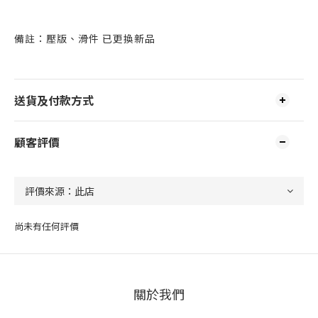
備註：壓版、滑件 已更換新品
送貨及付款方式
顧客評價
尚未有任何評價
關於我們