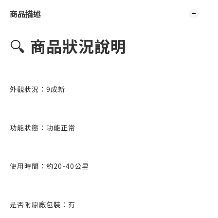
商品描述
🔍
商品狀況說明
外觀狀況：9成新
功能狀態：功能正常
使用時間：約20-40公里
是否附原廠
包裝：有