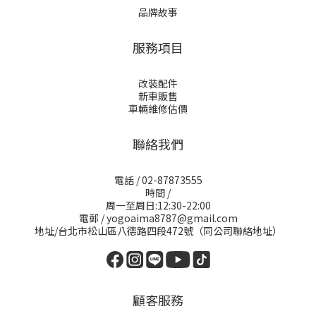
品牌故事
服務項目
改裝配件
新車販售
車輛維修估價
聯絡我們
電話 / 02-87873555
時間 /
周一至周日:12:30-22:00
電郵 / yogoaima8787@gmail.com
地址/台北市松山區八德路四段472號（同公司聯絡地址）
顧客服務