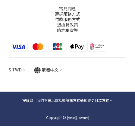
常見問題
運送服務方式
付款服務方式
退換貨政策
防詐騙宣導
$
TWD
繁體中文
提醒您，我們不會以電話或簡訊方式通知變更付款方式。
Copyright© [year][owner]