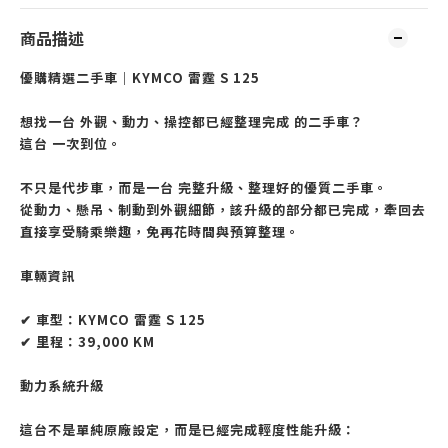
商品描述
優購精選二手車｜KYMCO 雷霆 S 125
想找一台 外觀、動力、操控都已經整理完成 的二手車？
這台 一次到位。
不只是代步車，而是一台 完整升級、整理好的優質二手車。
從動力、懸吊、制動到外觀細節，該升級的部分都已完成，牽回去
直接享受騎乘樂趣，免再花時間與預算整理。
車輛資訊
✔ 車型：KYMCO 雷霆 S 125
✔ 里程：39,000 KM
動力系統升級
這台不是單純原廠設定，而是已經完成輕度性能升級：