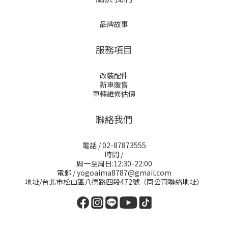
品牌故事
服務項目
改裝配件
新車販售
車輛維修估價
聯絡我們
電話 / 02-87873555
時間 /
周一至周日:12:30-22:00
電郵 / yogoaima8787@gmail.com
地址/台北市松山區八德路四段472號（同公司聯絡地址）