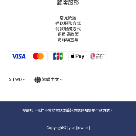
顧客服務
常見問題
運送服務方式
付款服務方式
退換貨政策
防詐騙宣導
$
TWD
繁體中文
提醒您，我們不會以電話或簡訊方式通知變更付款方式。
Copyright© [year][owner]