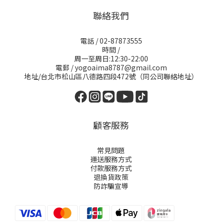
聯絡我們
電話 / 02-87873555
時間 /
周一至周日:12:30-22:00
電郵 / yogoaima8787@gmail.com
地址/台北市松山區八德路四段472號（同公司聯絡地址）
顧客服務
常見問題
運送服務方式
付款服務方式
退換貨政策
防詐騙宣導