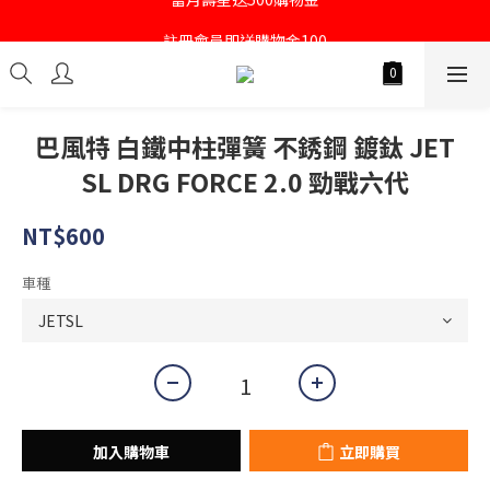
註冊會員即送購物金100
註冊會員即送購物金100
巴風特 白鐵中柱彈簧 不銹鋼 鍍鈦 JET
SL DRG FORCE 2.0 勁戰六代
NT$600
車種
加入購物車
立即購買