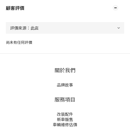
顧客評價
尚未有任何評價
關於我們
品牌故事
服務項目
改裝配件
新車販售
車輛維修估價