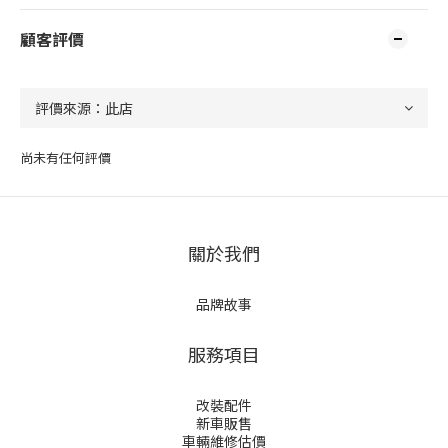
顧客評價
尚未有任何評價
關於我們
品牌故事
服務項目
改裝配件
新車販售
車輛維修估價