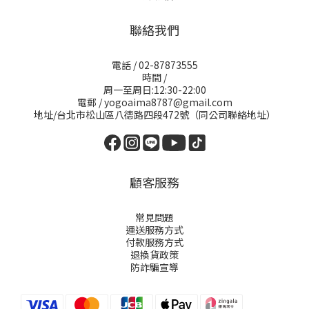
聯絡我們
電話 / 02-87873555
時間 /
周一至周日:12:30-22:00
電郵 / yogoaima8787@gmail.com
地址/台北市松山區八德路四段472號（同公司聯絡地址）
顧客服務
常見問題
運送服務方式
付款服務方式
退換貨政策
防詐騙宣導