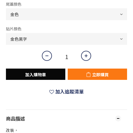
尾蓋顏色
貼片顏色
加入購物車
立即購買
加入追蹤清單
商品描述
改裝，