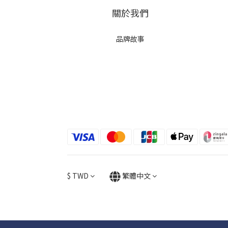
關於我們
品牌故事
$
TWD
繁體中文