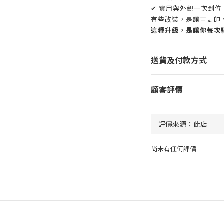
✔ 實用與外觀一次到位
有些改裝，是讓車更帥
這種升級，是讓你每次
送貨及付款方式
顧客評價
尚未有任何評價