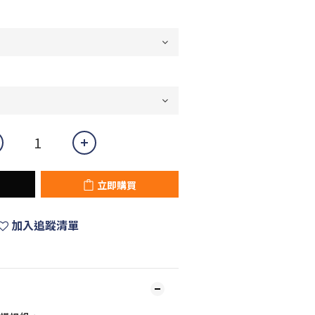
立即購買
加入追蹤清單