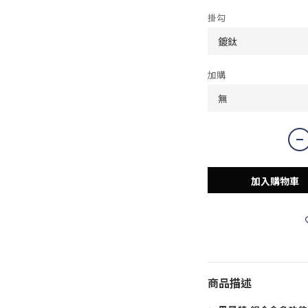
掛勾
加購
加入購物車
商品描述