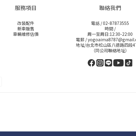
服務項目
聯絡我們
改裝配件
電話 / 02-87873555
新車販售
時間 /
車輛維修估價
周一至周日:12:30-22:00
電郵 / yogoaima8787@gmail
地址/台北市松山區八德路四段4
（同公司聯絡地址）