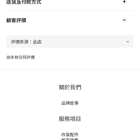
送貨及付款方式
顧客評價
尚未有任何評價
關於我們
品牌故事
服務項目
改裝配件