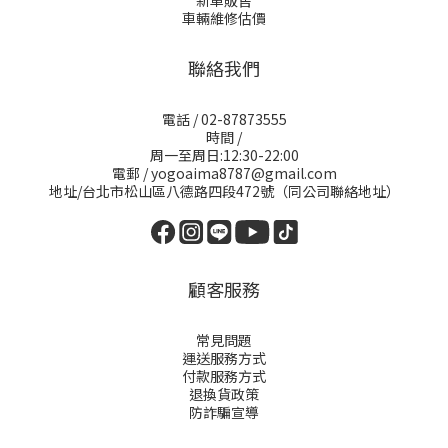
新車販售
車輛維修估價
聯絡我們
電話 / 02-87873555
時間 /
周一至周日:12:30-22:00
電郵 / yogoaima8787@gmail.com
地址/台北市松山區八德路四段472號（同公司聯絡地址）
顧客服務
常見問題
運送服務方式
付款服務方式
退換貨政策
防詐騙宣導