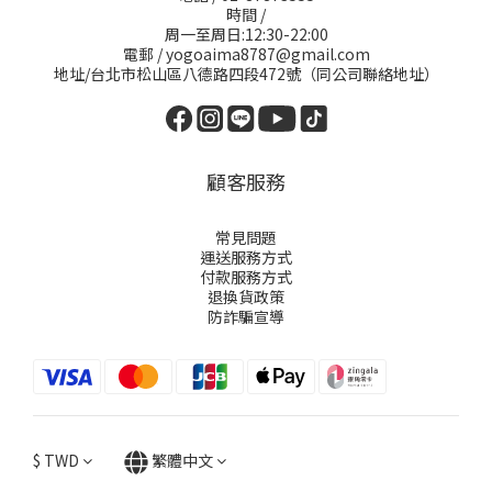
時間 /
周一至周日:12:30-22:00
電郵 / yogoaima8787@gmail.com
地址/台北市松山區八德路四段472號（同公司聯絡地址）
顧客服務
常見問題
運送服務方式
付款服務方式
退換貨政策
防詐騙宣導
$
TWD
繁體中文