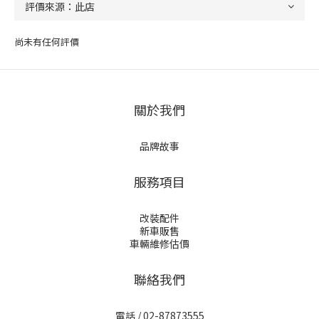
尚未有任何評價
關於我們
品牌故事
服務項目
改裝配件
新車販售
車輛維修估價
聯絡我們
電話 / 02-87873555