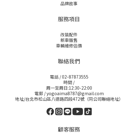
品牌故事
服務項目
改裝配件
新車販售
車輛維修估價
聯絡我們
電話 / 02-87873555
時間 /
周一至周日:12:30-22:00
電郵 / yogoaima8787@gmail.com
地址/台北市松山區八德路四段472號（同公司聯絡地址）
顧客服務