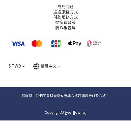
常見問題
運送服務方式
付款服務方式
退換貨政策
防詐騙宣導
$
TWD
繁體中文
提醒您，我們不會以電話或簡訊方式通知變更付款方式。
Copyright© [year][owner]
立即購買