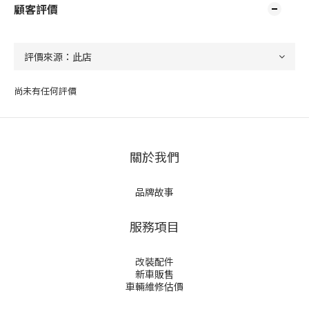
顧客評價
尚未有任何評價
關於我們
品牌故事
服務項目
改裝配件
新車販售
車輛維修估價