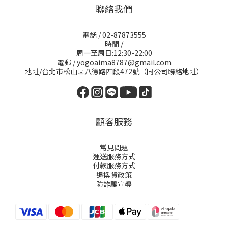
聯絡我們
電話 / 02-87873555
時間 /
周一至周日:12:30-22:00
電郵 / yogoaima8787@gmail.com
地址/台北市松山區八德路四段472號（同公司聯絡地址）
顧客服務
常見問題
運送服務方式
付款服務方式
退換貨政策
防詐騙宣導