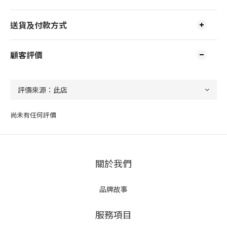
送貨及付款方式
顧客評價
尚未有任何評價
關於我們
品牌故事
服務項目