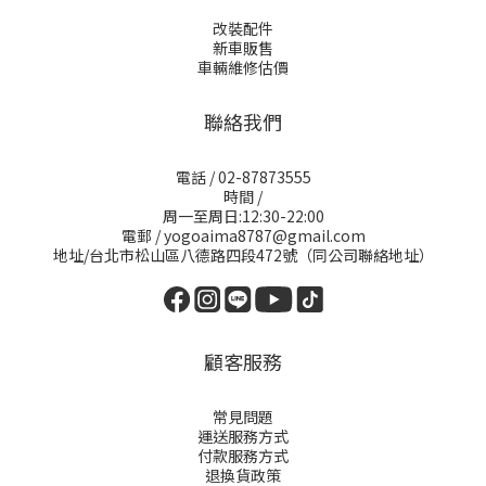
改裝配件
新車販售
車輛維修估價
聯絡我們
電話 / 02-87873555
時間 /
周一至周日:12:30-22:00
電郵 / yogoaima8787@gmail.com
地址/台北市松山區八德路四段472號（同公司聯絡地址）
顧客服務
常見問題
運送服務方式
付款服務方式
退換貨政策