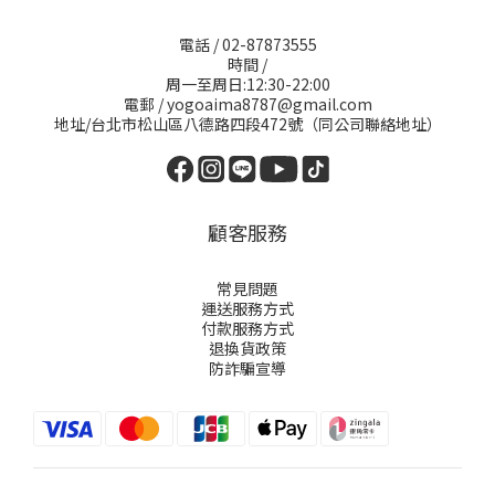
電話 / 02-87873555
時間 /
周一至周日:12:30-22:00
電郵 / yogoaima8787@gmail.com
地址/台北市松山區八德路四段472號（同公司聯絡地址）
顧客服務
常見問題
運送服務方式
付款服務方式
退換貨政策
防詐騙宣導