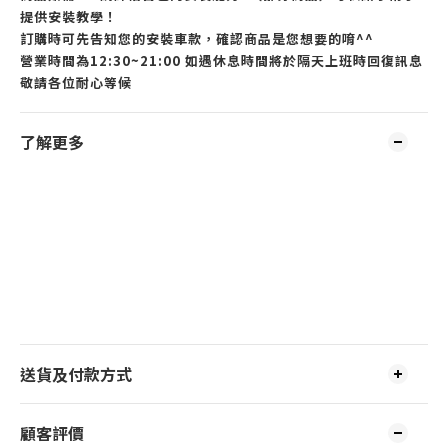
提供安裝教學！
訂購時可先告知您的安裝車款，確認商品是您想要的唷^^
營業時間為12:30~21:00 如遇休息時間將於隔天上班時回復訊息
敬請各位耐心等候
了解更多
送貨及付款方式
顧客評價