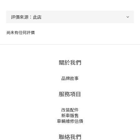
尚未有任何評價
關於我們
品牌故事
服務項目
改裝配件
新車販售
車輛維修估價
聯絡我們