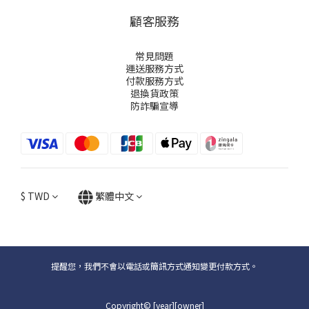
顧客服務
常見問題
運送服務方式
付款服務方式
退換貨政策
防詐騙宣導
$
TWD
繁體中文
提醒您，我們不會以電話或簡訊方式通知變更付款方式。
Copyright© [year][owner]