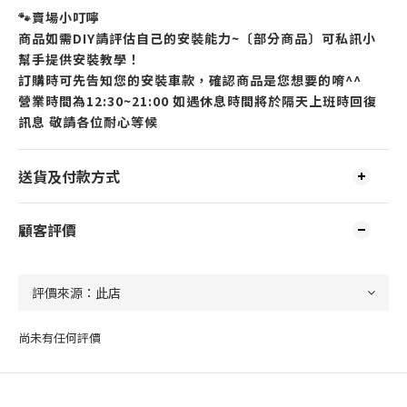
🐾賣場小叮嚀
商品如需DIY請評估自己的安裝能力~〔部分商品〕可私訊小
幫手提供安裝教學！
訂購時可先告知您的安裝車款，確認商品是您想要的唷^^
營業時間為12:30~21:00 如遇休息時間將於隔天上班時回復
訊息 敬請各位耐心等候
送貨及付款方式
顧客評價
尚未有任何評價