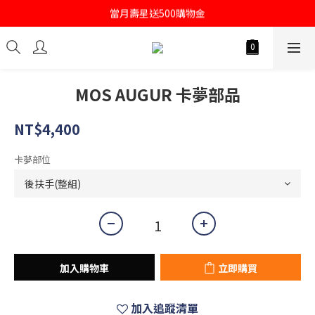
當月壽星送500購物金
註冊會員即送購物金100
註冊會員即送購物金100
MOS AUGUR 卡夢部品
NT$4,400
卡夢部位
加入購物車
立即購買
加入追蹤清單