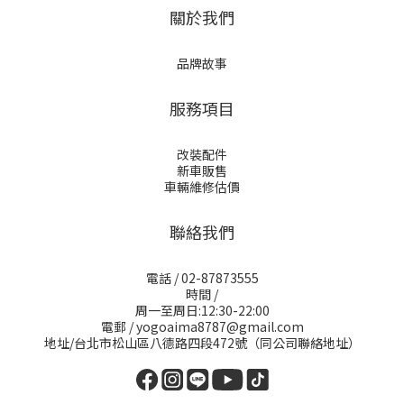
關於我們
品牌故事
服務項目
改裝配件
新車販售
車輛維修估價
聯絡我們
電話 / 02-87873555
時間 /
周一至周日:12:30-22:00
電郵 / yogoaima8787@gmail.com
地址/台北市松山區八德路四段472號（同公司聯絡地址）