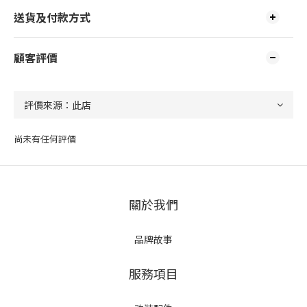
送貨及付款方式
顧客評價
尚未有任何評價
關於我們
品牌故事
服務項目