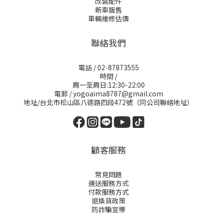
改裝配件
新車販售
車輛維修估價
聯絡我們
電話 / 02-87873555
時間 /
周一至周日:12:30-22:00
電郵 / yogoaima8787@gmail.com
地址/台北市松山區八德路四段472號（同公司聯絡地址）
顧客服務
常見問題
運送服務方式
付款服務方式
退換貨政策
防詐騙宣導