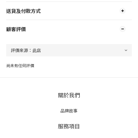
送貨及付款方式
顧客評價
尚未有任何評價
關於我們
品牌故事
服務項目