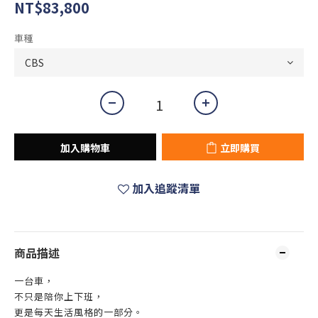
NT$83,800
車種
加入購物車
立即購買
加入追蹤清單
商品描述
一台車，
不只是陪你上下班，
更是每天生活風格的一部分。