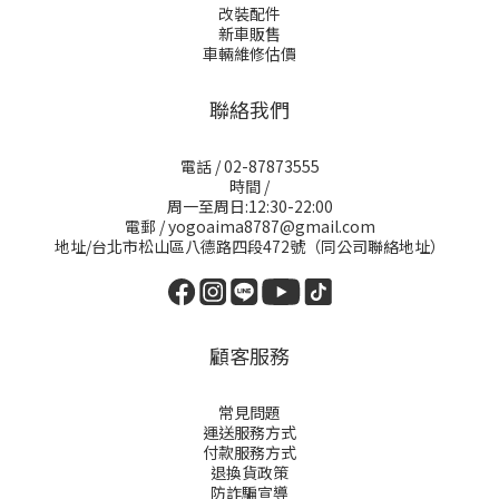
改裝配件
新車販售
車輛維修估價
聯絡我們
電話 / 02-87873555
時間 /
周一至周日:12:30-22:00
電郵 / yogoaima8787@gmail.com
地址/台北市松山區八德路四段472號（同公司聯絡地址）
顧客服務
常見問題
運送服務方式
付款服務方式
退換貨政策
防詐騙宣導