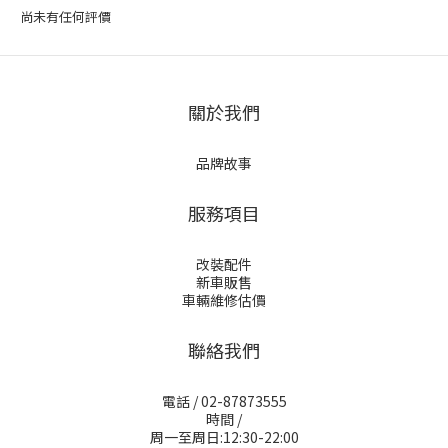
尚未有任何評價
關於我們
品牌故事
服務項目
改裝配件
新車販售
車輛維修估價
聯絡我們
電話 / 02-87873555
時間 /
周一至周日:12:30-22:00