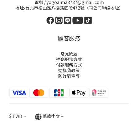
電郵 / yogoaima8787@gmail.com
地址/台北市松山區八德路四段472號（同公司聯絡地址）
顧客服務
常見問題
運送服務方式
付款服務方式
退換貨政策
防詐騙宣導
$
TWD
繁體中文