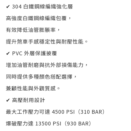
✔ 304 白鐵鋼線編織強化層
高強度白鐵鋼線編織包覆，
有效降低油管膨脹率，
提升煞車手感穩定性與耐壓性能。
✔ PVC 外層保護披覆
增加油管耐磨與抗外部損傷能力，
同時提供多種顏色搭配選擇，
兼顧性能與外觀質感。
✔ 高壓耐用設計
最大工作壓力可達 4500 PSI（310 BAR）
爆破壓力達 13500 PSI（930 BAR）