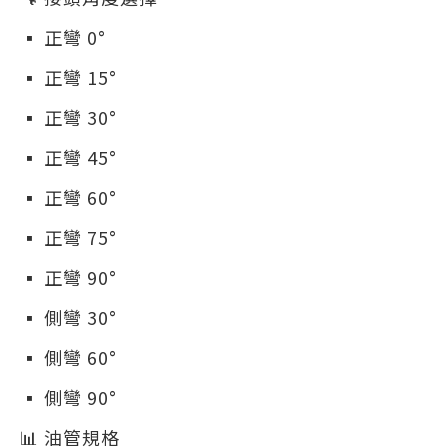
▪ 正彎 0°
▪ 正彎 15°
▪ 正彎 30°
▪ 正彎 45°
▪ 正彎 60°
▪ 正彎 75°
▪ 正彎 90°
▪ 側彎 30°
▪ 側彎 60°
▪ 側彎 90°
📊 油管規格