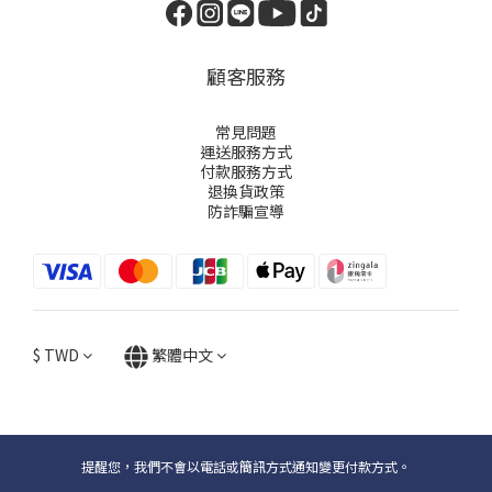
顧客服務
常見問題
運送服務方式
付款服務方式
退換貨政策
防詐騙宣導
$
TWD
繁體中文
提醒您，我們不會以電話或簡訊方式通知變更付款方式。