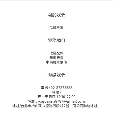
關於我們
品牌故事
服務項目
改裝配件
新車販售
車輛維修估價
聯絡我們
電話 / 02-87873555
時間 /
周一至周日:12:30-22:00
電郵 / yogoaima8787@gmail.com
地址/台北市松山區八德路四段472號（同公司聯絡地址）