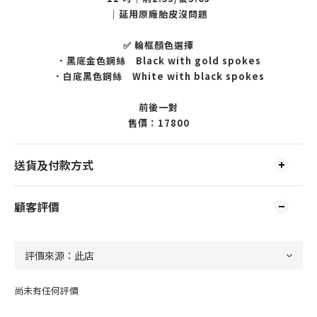
｜延用原廠胎皮沒問題
✅ 輪框顏色選擇
．黑底金色鋼絲 Black with gold spokes
．白底黑色鋼絲 White with black spokes
前後一對
售價：17800
送貨及付款方式
顧客評價
尚未有任何評價