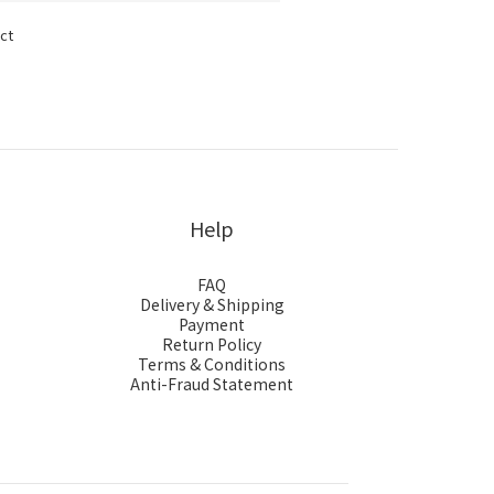
ct
Help
FAQ
Delivery & Shipping
Payment
Return Policy
Terms & Conditions
Anti-Fraud Statement