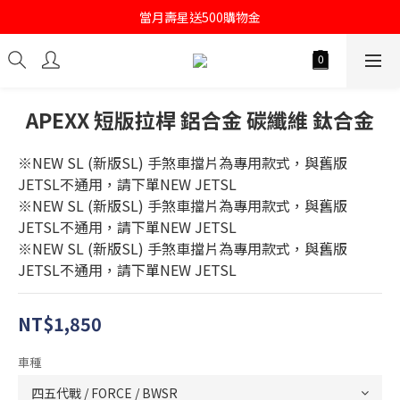
註冊會員即送購物金100
當月壽星送500購物金
註冊會員即送購物金100
APEXX 短版拉桿 鋁合金 碳纖維 鈦合金
※NEW SL (新版SL) 手煞車擋片為專用款式，與舊版
JETSL不通用，請下單NEW JETSL
※NEW SL (新版SL) 手煞車擋片為專用款式，與舊版
JETSL不通用，請下單NEW JETSL
※NEW SL (新版SL) 手煞車擋片為專用款式，與舊版
JETSL不通用，請下單NEW JETSL
NT$1,850
車種