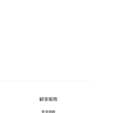
顧客服務
常見問題