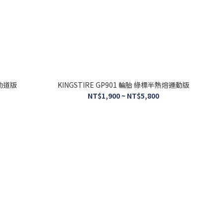
通勤道版
KINGSTIRE GP901 輪胎 綠標半熱熔運動版
NT$1,900 ~ NT$5,800