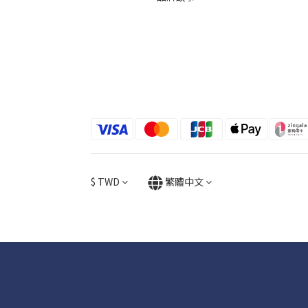
$
TWD
繁體中文