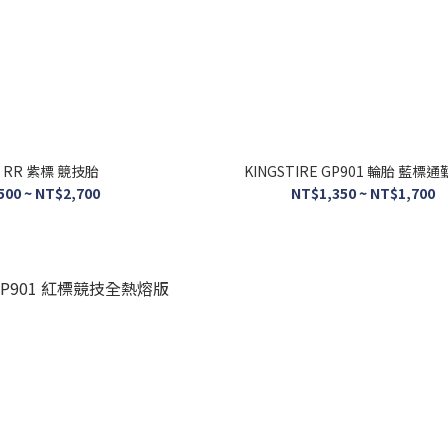
1 RR 紫標 競技胎
KINGSTIRE GP901 輪胎 藍標
500 ~ NT$2,700
NT$1,350 ~ NT$1,700