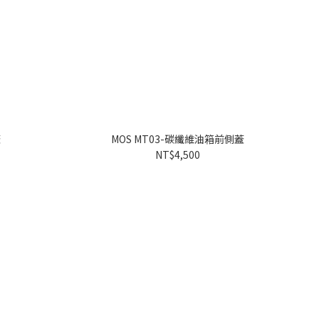
蓋
MOS MT03-碳纖維油箱前側蓋
NT$4,500