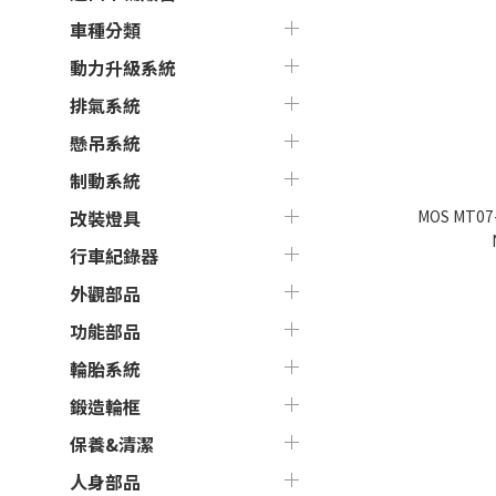
車種分類
動力升級系統
排氣系統
懸吊系統
制動系統
MOS MT
改裝燈具
行車紀錄器
外觀部品
功能部品
輪胎系統
鍛造輪框
保養&清潔
人身部品