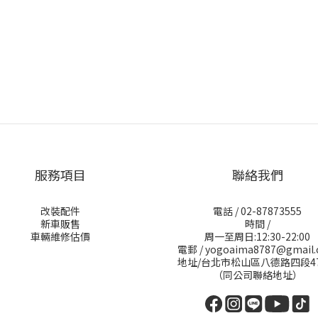
服務項目
聯絡我們
改裝配件
電話 / 02-87873555
新車販售
時間 /
車輛維修估價
周一至周日:12:30-22:00
電郵 / yogoaima8787@gmail
地址/台北市松山區八德路四段4
（同公司聯絡地址）