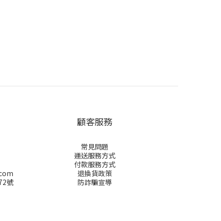
顧客服務
常見問題
運送服務方式
付款服務方式
.com
退換貨政策
72號
防詐騙宣導