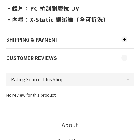
・鏡片：PC 抗刮耐磨抗 UV
・內襯：X-Static 銀纖維（全可拆洗）
SHIPPING & PAYMENT
CUSTOMER REVIEWS
No review for this product
About