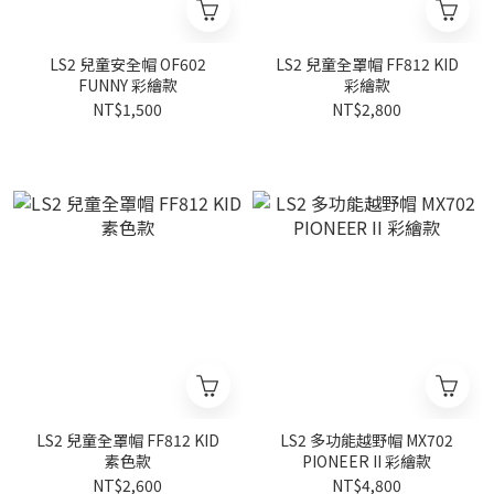
LS2 兒童安全帽 OF602
LS2 兒童全罩帽 FF812 KID
FUNNY 彩繪款
彩繪款
NT$1,500
NT$2,800
LS2 兒童全罩帽 FF812 KID
LS2 多功能越野帽 MX702
素色款
PIONEER II 彩繪款
NT$2,600
NT$4,800