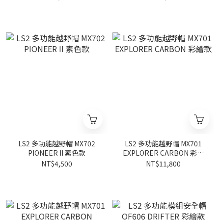
LS2 多功能越野帽 MX702
LS2 多功能越野帽 MX701
PIONEER II 素色款
EXPLORER CARBON 彩繪
款
NT$4,500
NT$11,800