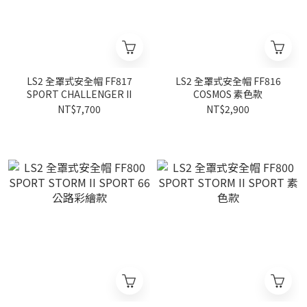
LS2 全罩式安全帽 FF817
LS2 全罩式安全帽 FF816
SPORT CHALLENGER II
COSMOS 素色款
NT$7,700
NT$2,900