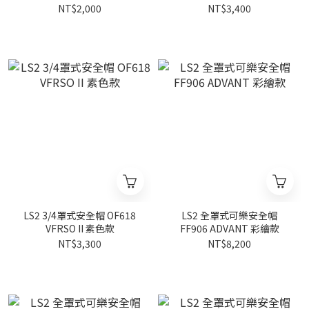
NT$2,000
NT$3,400
LS2 3/4罩式安全帽 OF618
LS2 全罩式可樂安全帽
VFRSO II 素色款
FF906 ADVANT 彩繪款
NT$3,300
NT$8,200