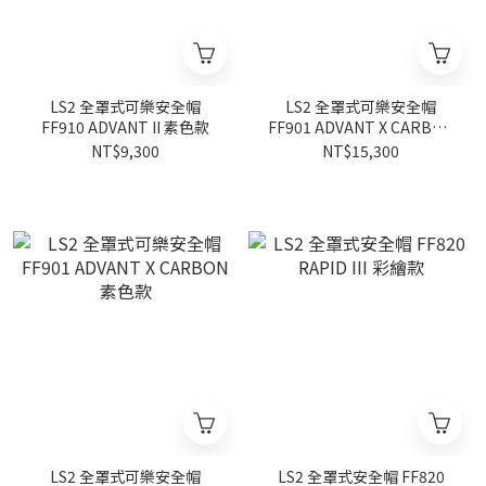
LS2 全罩式可樂安全帽
LS2 全罩式可樂安全帽
FF910 ADVANT II 素色款
FF901 ADVANT X CARBON
彩繪款
NT$9,300
NT$15,300
LS2 全罩式可樂安全帽
LS2 全罩式安全帽 FF820