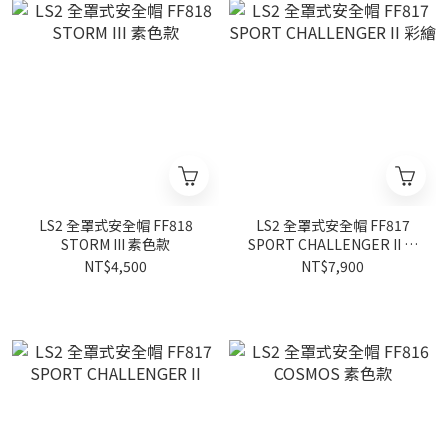
LS2 全罩式安全帽 FF818
LS2 全罩式安全帽 FF817
STORM III 素色款
SPORT CHALLENGER II 彩
繪
NT$4,500
NT$7,900