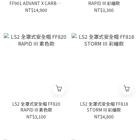
FF901 ADVANT X CARBON
RAPID III 彩繪款
素色款
NT$14,900
NT$3,300
LS2 全罩式安全帽 FF820
LS2 全罩式安全帽 FF818
RAPID III 素色款
STORM III 彩繪款
NT$3,100
NT$4,800