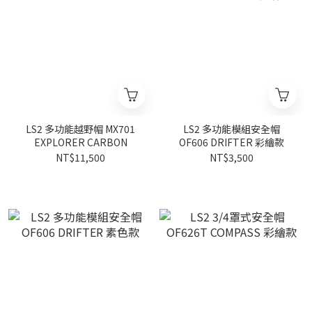
LS2 多功能越野帽 MX701
LS2 多功能模組安全帽
EXPLORER CARBON
OF606 DRIFTER 彩繪款
NT$11,500
NT$3,500