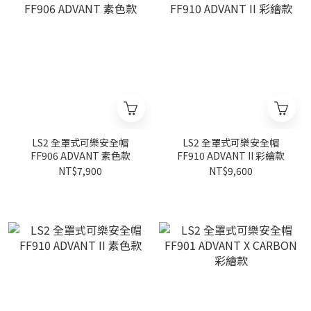
LS2 全罩式可樂安全帽
LS2 全罩式可樂安全帽
FF906 ADVANT 素色款
FF910 ADVANT II 彩繪款
NT$7,900
NT$9,600