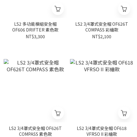
LS2 多功能模組安全帽
LS2 3/4罩式安全帽 OF626T
OF606 DRIFTER 素色款
COMPASS 彩繪款
NT$3,300
NT$2,100
LS2 3/4罩式安全帽 OF626T
LS2 3/4罩式安全帽 OF618
COMPASS 素色款
VFRSO II 彩繪款