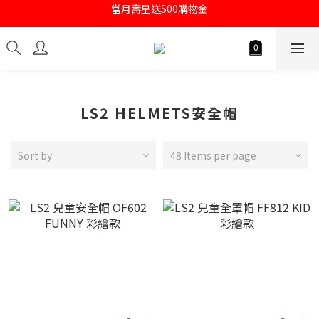
註冊會員即送購物金100
註冊會員即送購物金100
LS2 HELMETS安全帽
Sort by
48 Items per page