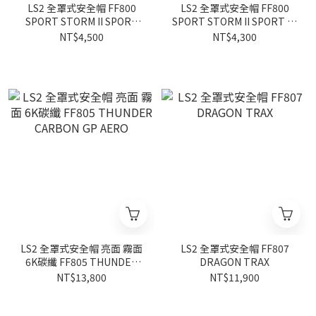
LS2 全罩式安全帽 FF800
LS2 全罩式安全帽 FF800
SPORT STORM II SPORT
SPORT STORM II SPORT 素
66公路彩繪款
色款
NT$4,500
NT$4,300
LS2 全罩式安全帽 亮面 霧面
LS2 全罩式安全帽 FF807
6K碳纖 FF805 THUNDER
DRAGON TRAX
CARBON GP AERO
NT$13,800
NT$11,900