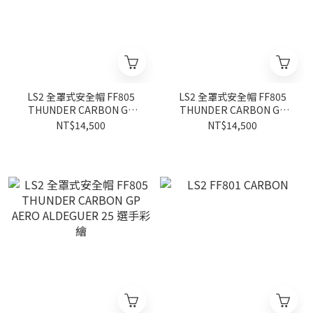
LS2 全罩式安全帽 FF805
LS2 全罩式安全帽 FF805
THUNDER CARBON GP
THUNDER CARBON GP
AERO FLASH 選手彩繪
AERO FIRE 選手彩繪
NT$14,500
NT$14,500