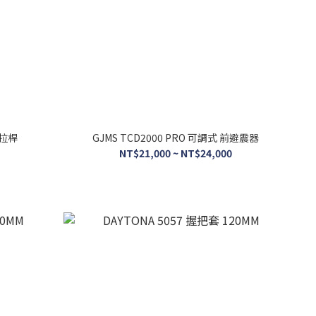
金拉桿
GJMS TCD2000 PRO 可調式 前避震器
NT$21,000 ~ NT$24,000