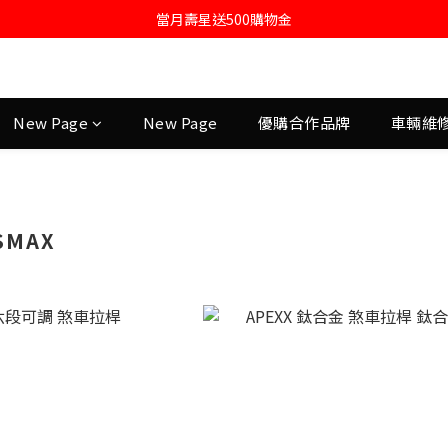
註冊會員即送購物金100
註冊會員即送購物金100
New Page
New Page
優購合作品牌
車輛維
SMAX