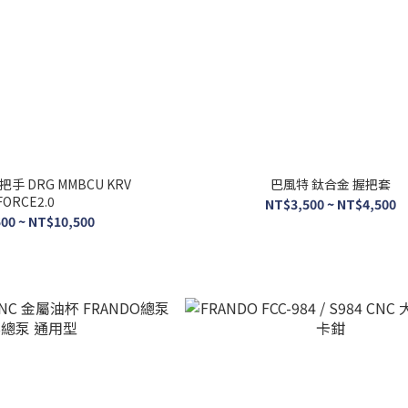
手 DRG MMBCU KRV
巴風特 鈦合金 握把套
FORCE2.0
NT$3,500 ~ NT$4,500
00 ~ NT$10,500