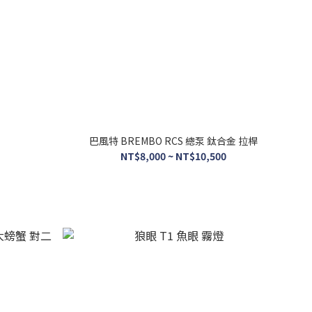
巴風特 BREMBO RCS 總泵 鈦合金 拉桿
NT$8,000 ~ NT$10,500