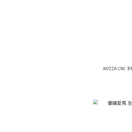
KOZZA CN