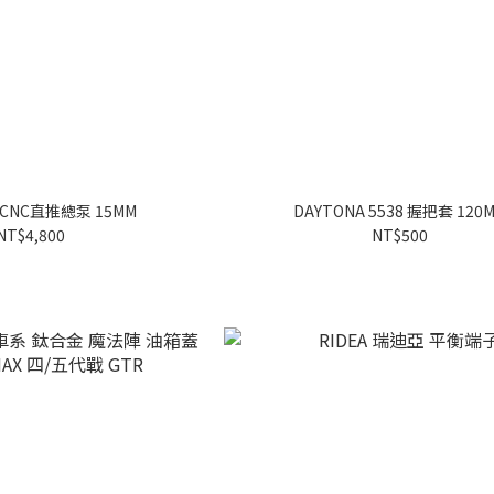
 CNC直推總泵 15MM
DAYTONA 5538 握把套 120
NT$4,800
NT$500