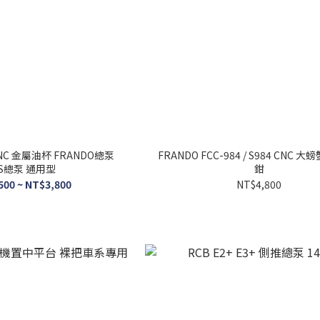
CNC 金屬油杯 FRANDO總泵
FRANDO FCC-984 / S984 CNC 大
S總泵 通用型
鉗
500 ~ NT$3,800
NT$4,800