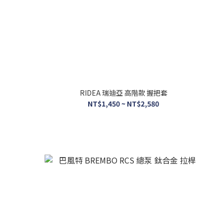
RIDEA 瑞迪亞 高階款 握把套
NT$1,450 ~ NT$2,580