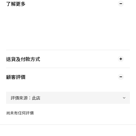
了解更多
送貨及付款方式
顧客評價
尚未有任何評價