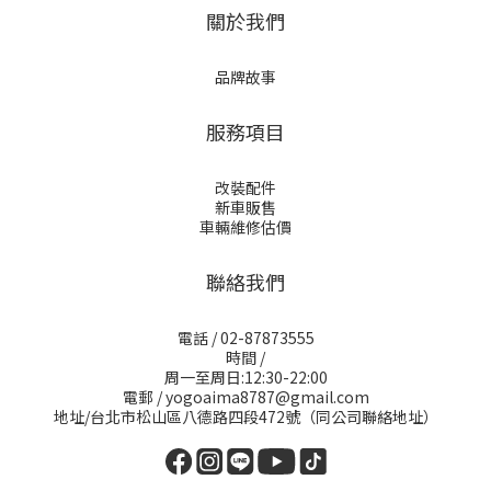
關於我們
品牌故事
服務項目
改裝配件
新車販售
車輛維修估價
聯絡我們
電話 / 02-87873555
時間 /
周一至周日:12:30-22:00
電郵 / yogoaima8787@gmail.com
地址/台北市松山區八德路四段472號（同公司聯絡地址）