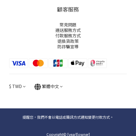
顧客服務
常見問題
運送服務方式
付款服務方式
退換貨政策
防詐騙宣導
$
TWD
繁體中文
提醒您，我們不會以電話或簡訊方式通知變更付款方式。
Copyright© [year][owner]