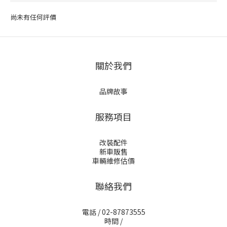
尚未有任何評價
關於我們
品牌故事
服務項目
改裝配件
新車販售
車輛維修估價
聯絡我們
電話 / 02-87873555
時間 /