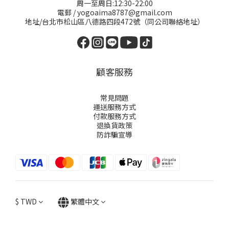
周一至周日:12:30-22:00
電郵 / yogoaima8787@gmail.com
地址/台北市松山區八德路四段472號（同公司聯絡地址）
顧客服務
常見問題
運送服務方式
付款服務方式
退換貨政策
防詐騙宣導
$
TWD
繁體中文