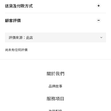
送貨及付款方式
顧客評價
尚未有任何評價
關於我們
品牌故事
服務項目