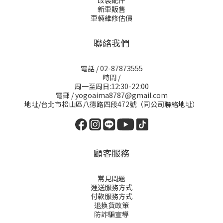
改裝配件
新車販售
車輛維修估價
聯絡我們
電話 / 02-87873555
時間 /
周一至周日:12:30-22:00
電郵 / yogoaima8787@gmail.com
地址/台北市松山區八德路四段472號（同公司聯絡地址）
顧客服務
常見問題
運送服務方式
付款服務方式
退換貨政策
防詐騙宣導