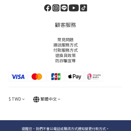
顧客服務
常見問題
運送服務方式
付款服務方式
退換貨政策
防詐騙宣導
$
TWD
繁體中文
提醒您，我們不會以電話或簡訊方式通知變更付款方式。