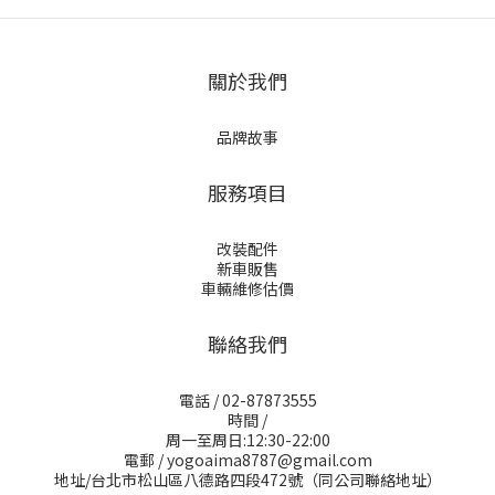
關於我們
品牌故事
服務項目
改裝配件
新車販售
車輛維修估價
聯絡我們
電話 / 02-87873555
時間 /
周一至周日:12:30-22:00
電郵 / yogoaima8787@gmail.com
地址/台北市松山區八德路四段472號（同公司聯絡地址）