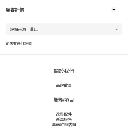
顧客評價
尚未有任何評價
關於我們
品牌故事
服務項目
改裝配件
新車販售
車輛維修估價