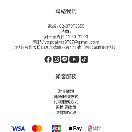
聯絡我們
電話 / 02-87873555
時間 /
周一至周日:12:30-22:00
電郵 / yogoaima8787@gmail.com
地址/台北市松山區八德路四段472號（同公司聯絡地址）
顧客服務
常見問題
運送服務方式
付款服務方式
退換貨政策
防詐騙宣導