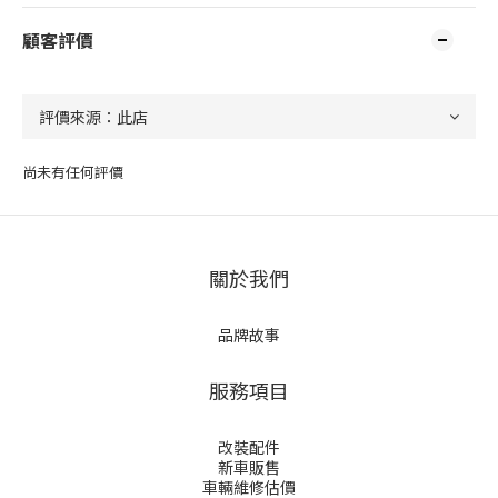
顧客評價
尚未有任何評價
關於我們
品牌故事
服務項目
改裝配件
新車販售
車輛維修估價