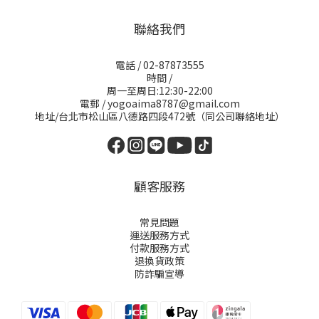
聯絡我們
電話 / 02-87873555
時間 /
周一至周日:12:30-22:00
電郵 / yogoaima8787@gmail.com
地址/台北市松山區八德路四段472號（同公司聯絡地址）
顧客服務
常見問題
運送服務方式
付款服務方式
退換貨政策
防詐騙宣導