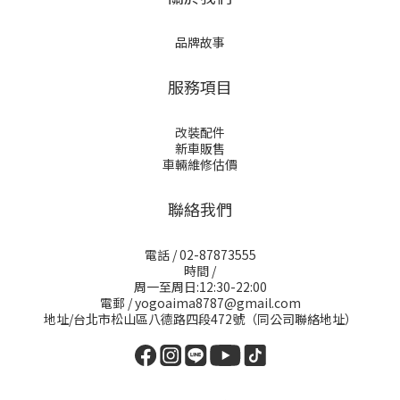
品牌故事
服務項目
改裝配件
新車販售
車輛維修估價
聯絡我們
電話 / 02-87873555
時間 /
周一至周日:12:30-22:00
電郵 / yogoaima8787@gmail.com
地址/台北市松山區八德路四段472號（同公司聯絡地址）