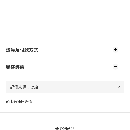
送貨及付款方式
顧客評價
尚未有任何評價
關於我們