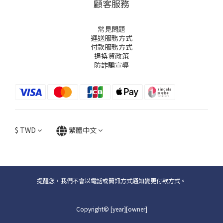
顧客服務
常見問題
運送服務方式
付款服務方式
退換貨政策
防詐騙宣導
$
TWD
繁體中文
提醒您，我們不會以電話或簡訊方式通知變更付款方式。
Copyright© [year][owner]