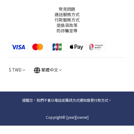
常見問題
運送服務方式
付款服務方式
退換貨政策
防詐騙宣導
$
TWD
繁體中文
提醒您，我們不會以電話或簡訊方式通知變更付款方式。
Copyright© [year][owner]
立即購買