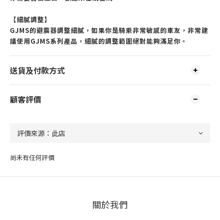
【細膩調整】
GJMS的避震器調整細膩，如果你是騎乘非常敏感的車友，非常建
議使用GJMS系列產品，細膩的調整範圍絕對能夠滿足你。
送貨及付款方式
顧客評價
尚未有任何評價
關於我們