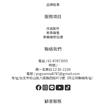
品牌故事
服務項目
改裝配件
新車販售
車輛維修估價
聯絡我們
電話 / 02-87873555
時間 /
周一至周日:12:30-22:00
電郵 / yogoaima8787@gmail.com
地址/台北市松山區八德路四段472號（同公司聯絡地址）
顧客服務