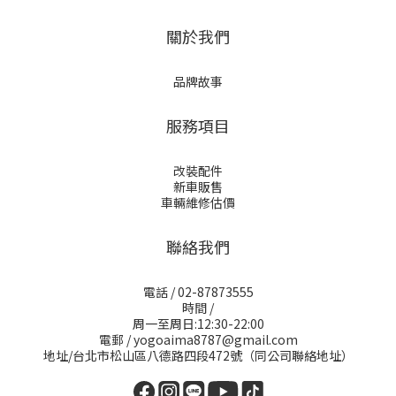
關於我們
品牌故事
服務項目
改裝配件
新車販售
車輛維修估價
聯絡我們
電話 / 02-87873555
時間 /
周一至周日:12:30-22:00
電郵 / yogoaima8787@gmail.com
地址/台北市松山區八德路四段472號（同公司聯絡地址）