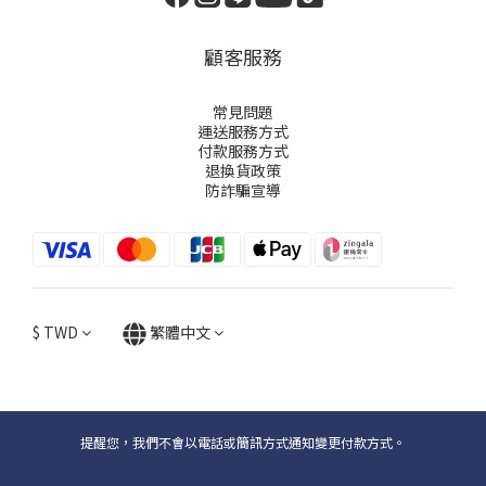
顧客服務
常見問題
運送服務方式
付款服務方式
退換貨政策
防詐騙宣導
$
TWD
繁體中文
提醒您，我們不會以電話或簡訊方式通知變更付款方式。