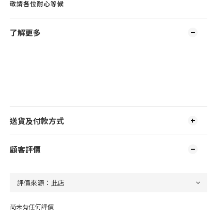
敬請各位耐心等候
了解更多
送貨及付款方式
顧客評價
尚未有任何評價