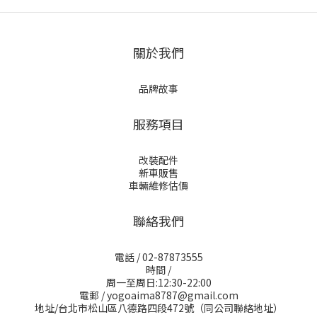
關於我們
品牌故事
服務項目
改裝配件
新車販售
車輛維修估價
聯絡我們
電話 / 02-87873555
時間 /
周一至周日:12:30-22:00
電郵 / yogoaima8787@gmail.com
地址/台北市松山區八德路四段472號（同公司聯絡地址）