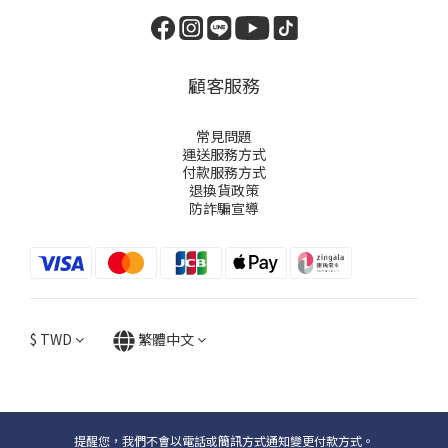
顧客服務
常見問題
運送服務方式
付款服務方式
退換貨政策
防詐騙宣導
$
TWD
繁體中文
提醒您，我們不會以電話或簡訊方式通知變更付款方式。