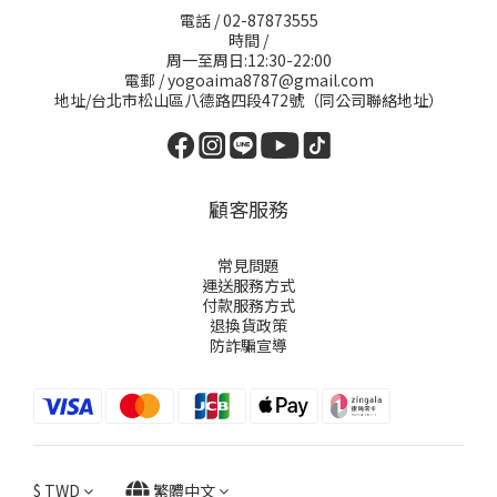
電話 / 02-87873555
時間 /
周一至周日:12:30-22:00
電郵 / yogoaima8787@gmail.com
地址/台北市松山區八德路四段472號（同公司聯絡地址）
顧客服務
常見問題
運送服務方式
付款服務方式
退換貨政策
防詐騙宣導
$
TWD
繁體中文