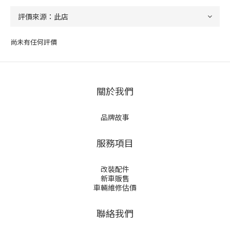
尚未有任何評價
關於我們
品牌故事
服務項目
改裝配件
新車販售
車輛維修估價
聯絡我們