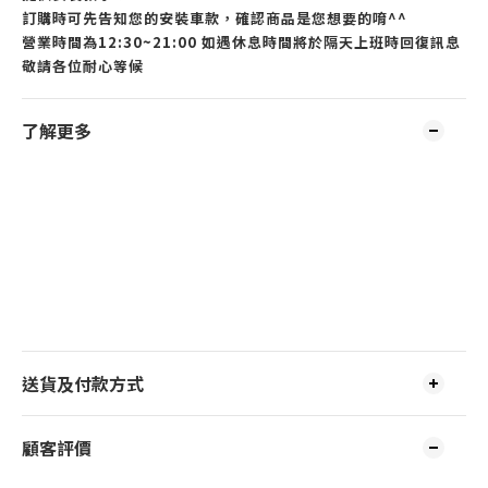
訂購時可先告知您的安裝車款，確認商品是您想要的唷^^
營業時間為12:30~21:00 如遇休息時間將於隔天上班時回復訊息
敬請各位耐心等候
了解更多
送貨及付款方式
顧客評價