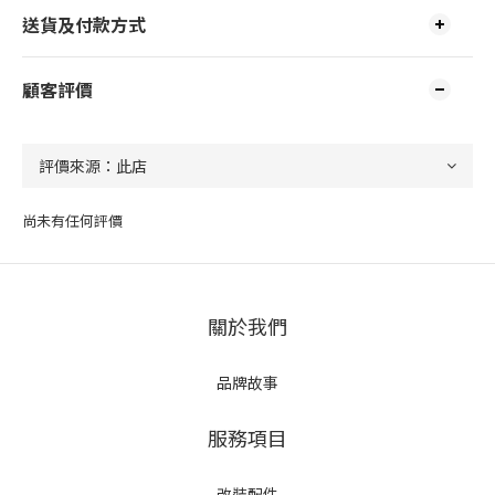
送貨及付款方式
顧客評價
尚未有任何評價
關於我們
品牌故事
服務項目
改裝配件