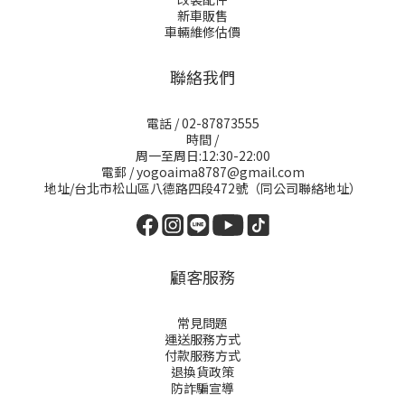
新車販售
車輛維修估價
聯絡我們
電話 / 02-87873555
時間 /
周一至周日:12:30-22:00
電郵 / yogoaima8787@gmail.com
地址/台北市松山區八德路四段472號（同公司聯絡地址）
顧客服務
常見問題
運送服務方式
付款服務方式
退換貨政策
防詐騙宣導