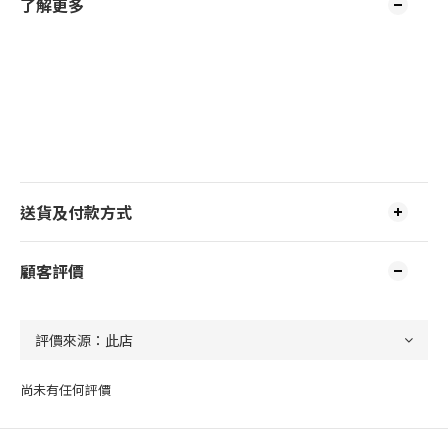
了解更多
送貨及付款方式
顧客評價
尚未有任何評價