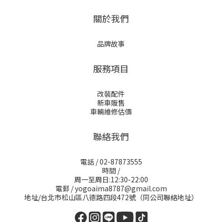
關於我們
品牌故事
服務項目
改裝配件
新車販售
車輛維修估價
聯絡我們
電話 / 02-87873555
時間 /
周一至周日:12:30-22:00
電郵 / yogoaima8787@gmail.com
地址/台北市松山區八德路四段472號（同公司聯絡地址）