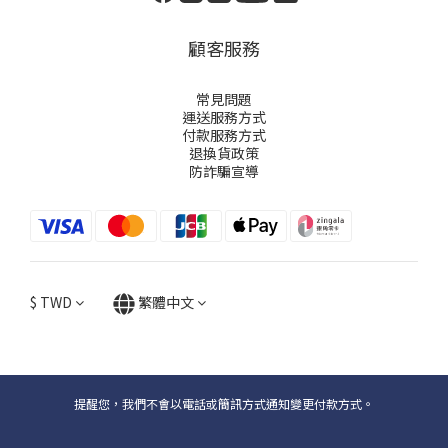
顧客服務
常見問題
運送服務方式
付款服務方式
退換貨政策
防詐騙宣導
$
TWD
繁體中文
提醒您，我們不會以電話或簡訊方式通知變更付款方式。