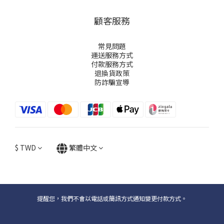
顧客服務
常見問題
運送服務方式
付款服務方式
退換貨政策
防詐騙宣導
$
TWD
繁體中文
提醒您，我們不會以電話或簡訊方式通知變更付款方式。