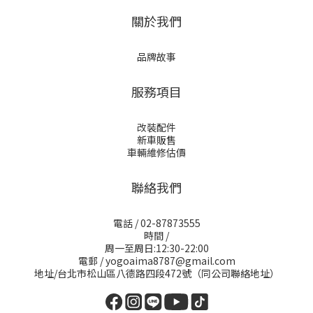
關於我們
品牌故事
服務項目
改裝配件
新車販售
車輛維修估價
聯絡我們
電話 / 02-87873555
時間 /
周一至周日:12:30-22:00
電郵 / yogoaima8787@gmail.com
地址/台北市松山區八德路四段472號（同公司聯絡地址）