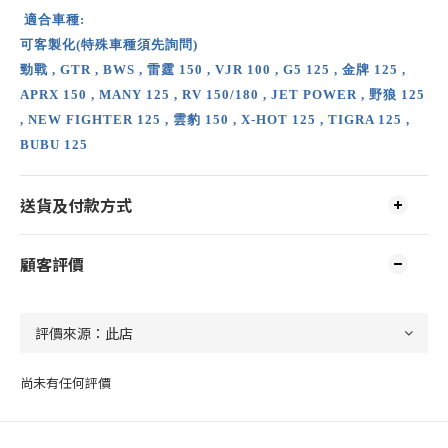
適合車種:
可客製化(特殊車種須先詢問)
勁戰 , GTR , BWS , 雷霆 150 , VJR 100 , G5 125 , 金牌 125 ,
APRX 150 , MANY 125 , RV 150/180 , JET POWER , 野狼 125
, NEW FIGHTER 125 , 雲豹 150 , X-HOT 125 , TIGRA 125 ,
BUBU 125
送貨及付款方式
顧客評價
尚未有任何評價