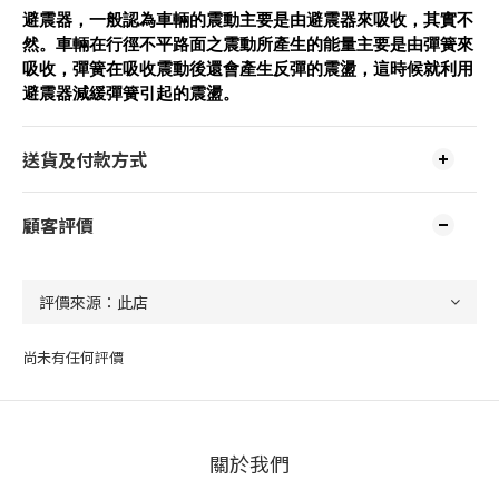
避震器，一般認為車輛的震動主要是由避震器來吸收，其實不
然。車輛在行徑不平路面之震動所產生的能量主要是由彈簧來
吸收，彈簧在吸收震動後還會產生反彈的震盪，這時候就利用
避震器減緩彈簧引起的震盪。
送貨及付款方式
顧客評價
尚未有任何評價
關於我們