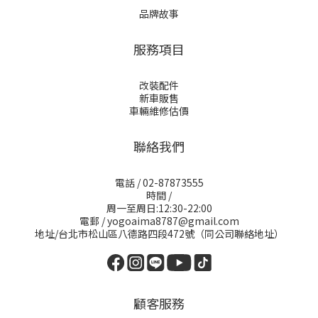
品牌故事
服務項目
改裝配件
新車販售
車輛維修估價
聯絡我們
電話 / 02-87873555
時間 /
周一至周日:12:30-22:00
電郵 / yogoaima8787@gmail.com
地址/台北市松山區八德路四段472號（同公司聯絡地址）
顧客服務