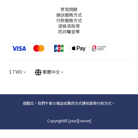
常見問題
運送服務方式
付款服務方式
退換貨政策
防詐騙宣導
$
TWD
繁體中文
提醒您，我們不會以電話或簡訊方式通知變更付款方式。
Copyright© [year][owner]
立即購買