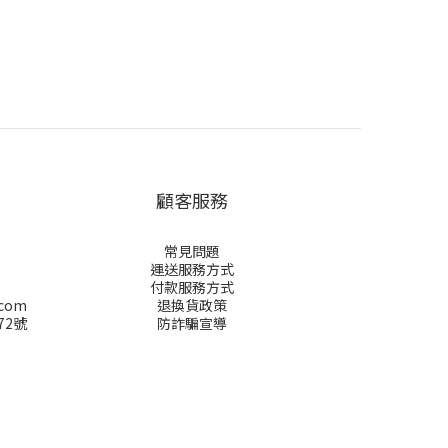
顧客服務
常見問題
運送服務方式
付款服務方式
.com
退換貨政策
72號
防詐騙宣導