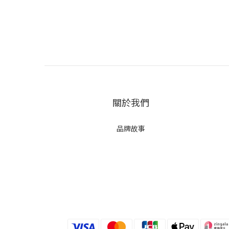
關於我們
品牌故事