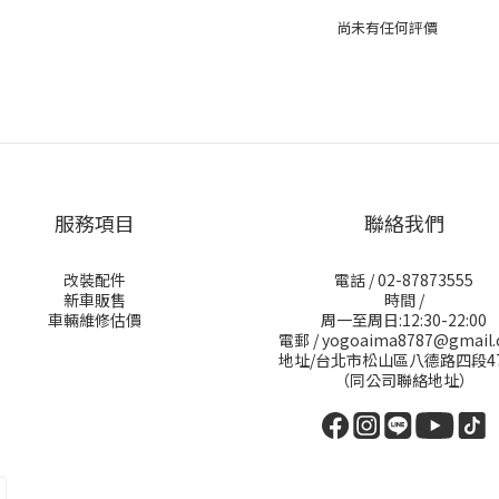
尚未有任何評價
服務項目
聯絡我們
改裝配件
電話 / 02-87873555
新車販售
時間 /
車輛維修估價
周一至周日:12:30-22:00
電郵 / yogoaima8787@gmail
地址/台北市松山區八德路四段4
（同公司聯絡地址）