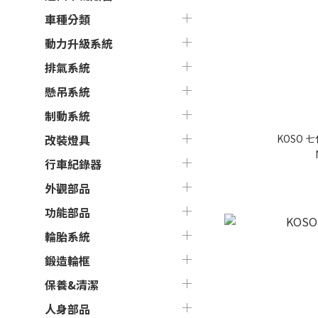
車種分類
動力升級系統
排氣系統
懸吊系統
制動系統
KOSO 
改裝燈具
行車紀錄器
外觀部品
功能部品
輪胎系統
鍛造輪框
保養&清潔
人身部品