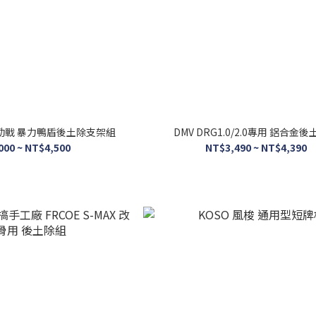
勁戰 暴力鴨盾後土除支架組
DMV DRG1.0/2.0專用 鋁合金
000 ~ NT$4,500
NT$3,490 ~ NT$4,390