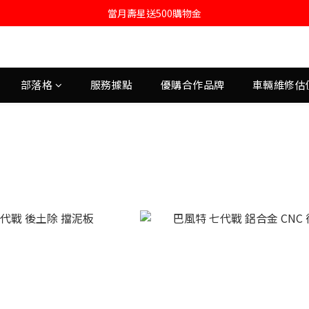
註冊會員即送購物金100
註冊會員即送購物金100
部落格
服務據點
優購合作品牌
車輛維修估