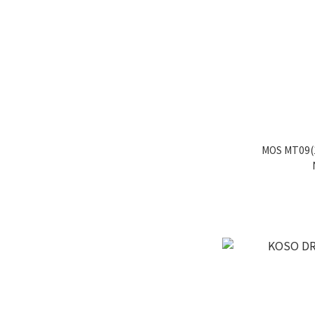
MOS MT09