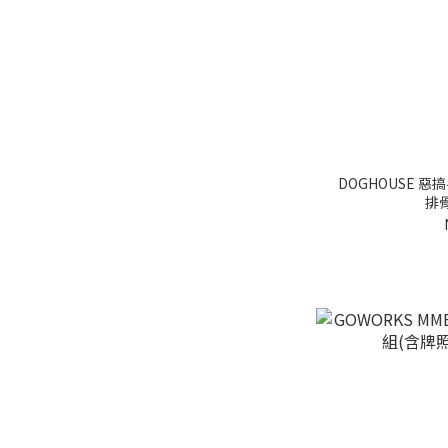
DOGHOUSE 惡搞
排