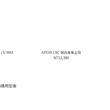
/ S-MAX
APEXX CNC 鋁合金後土除
NT$2,380