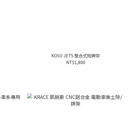
KOSO JETS 整合式短牌架
NT$1,800