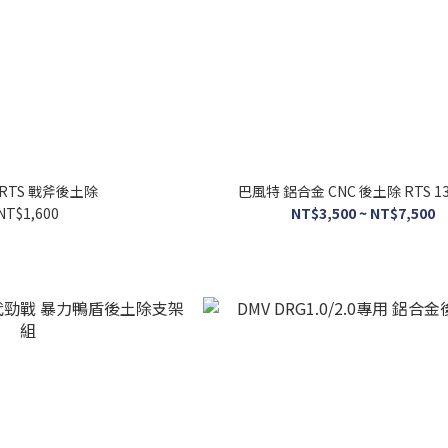
 RTS 戰斧後土除
巴風特 鋁合金 CNC 後土除 RTS 13
NT$1,600
NT$3,500 ~ NT$7,500