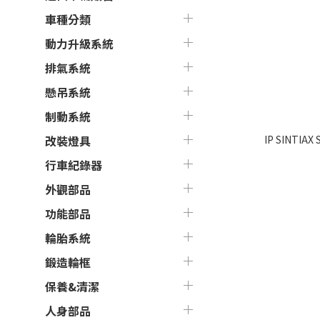
車種分類
動力升級系統
排氣系統
懸吊系統
制動系統
IP SINTIAX
改裝燈具
行車紀錄器
外觀部品
功能部品
輪胎系統
鍛造輪框
保養&清潔
人身部品