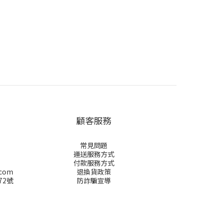
顧客服務
常見問題
運送服務方式
付款服務方式
.com
退換貨政策
72號
防詐騙宣導