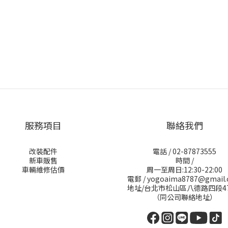
服務項目
聯絡我們
改裝配件
電話 / 02-87873555
新車販售
時間 /
車輛維修估價
周一至周日:12:30-22:00
電郵 / yogoaima8787@gmail
地址/台北市松山區八德路四段4
（同公司聯絡地址）