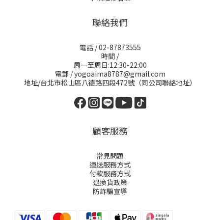
聯絡我們
電話 / 02-87873555
時間 /
周一至周日:12:30-22:00
電郵 / yogoaima8787@gmail.com
地址/台北市松山區八德路四段472號（同公司聯絡地址）
顧客服務
常見問題
運送服務方式
付款服務方式
退換貨政策
防詐騙宣導