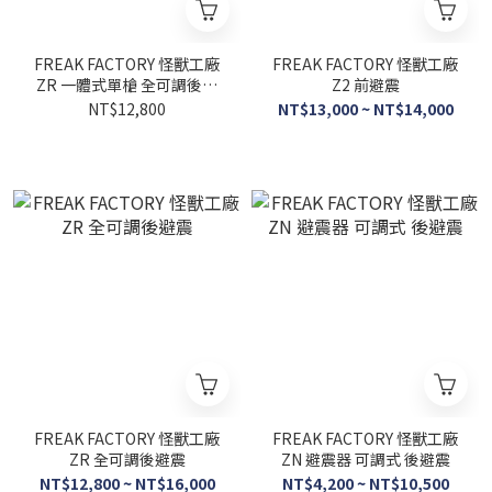
FREAK FACTORY 怪獸工廠
FREAK FACTORY 怪獸工廠
ZR 一體式單槍 全可調後避
Z2 前避震
震
NT$12,800
NT$13,000 ~ NT$14,000
FREAK FACTORY 怪獸工廠
FREAK FACTORY 怪獸工廠
ZR 全可調後避震
ZN 避震器 可調式 後避震
NT$12,800 ~ NT$16,000
NT$4,200 ~ NT$10,500