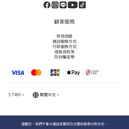
顧客服務
常見問題
運送服務方式
付款服務方式
退換貨政策
防詐騙宣導
$
TWD
繁體中文
提醒您，我們不會以電話或簡訊方式通知變更付款方式。