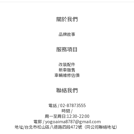
關於我們
品牌故事
服務項目
改裝配件
新車販售
車輛維修估價
聯絡我們
電話 / 02-87873555
時間 /
周一至周日:12:30-22:00
電郵 / yogoaima8787@gmail.com
地址/台北市松山區八德路四段472號（同公司聯絡地址）