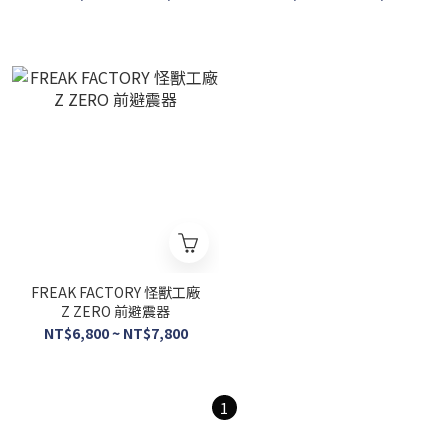
FREAK FACTORY 怪獸工廠
Z ZERO 前避震器
NT$6,800 ~ NT$7,800
1