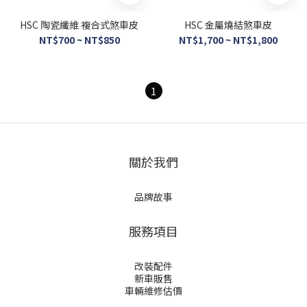
HSC 陶瓷纖維 複合式煞車皮
HSC 金屬燒結煞車皮
NT$700 ~ NT$850
NT$1,700 ~ NT$1,800
1
關於我們
品牌故事
服務項目
改裝配件
新車販售
車輛維修估價