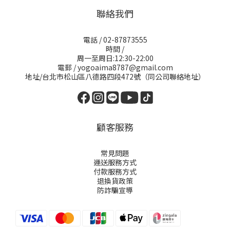
聯絡我們
電話 / 02-87873555
時間 /
周一至周日:12:30-22:00
電郵 / yogoaima8787@gmail.com
地址/台北市松山區八德路四段472號（同公司聯絡地址）
顧客服務
常見問題
運送服務方式
付款服務方式
退換貨政策
防詐騙宣導