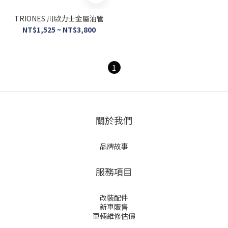
TRIONES 川歐力士金屬油管
NT$1,525 ~ NT$3,800
1
關於我們
品牌故事
服務項目
改裝配件
新車販售
車輛維修估價