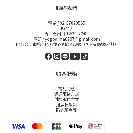
聯絡我們
電話 / 02-87873555
時間 /
周一至周日:12:30-22:00
電郵 / yogoaima8787@gmail.com
地址/台北市松山區八德路四段472號（同公司聯絡地址）
顧客服務
常見問題
運送服務方式
付款服務方式
退換貨政策
防詐騙宣導